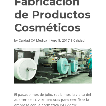
Fabricación
de Productos
Cosméticos
by
Calidad CV Médica
|
Ago 8, 2017
|
Calidad
El pasado mes de julio, recibimos la visita del
auditor de TÜV RHEINLAND para certificar la
empresa con la normativa ISO 22716,