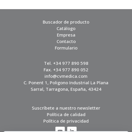
Buscador de producto
Catálogo
Empresa
Contacto
Formulario
Tel. +34 977 890 598
Fax. +34 977 890 052
info@cvmedica.com
C. Ponent 1, Poligono Industrial La Plana
Sarral, Tarragona, España, 43424
Suscríbete a nuestro newsletter
Política de calidad
Política de privacidad