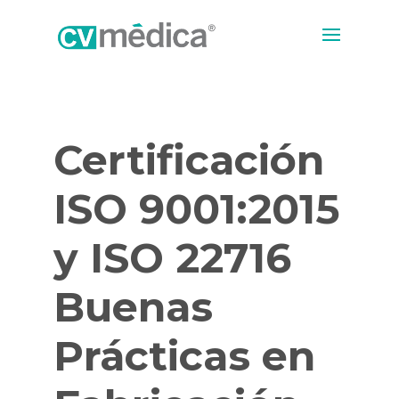
Certificación
ISO 9001:2015
y ISO 22716
Buenas
Prácticas en