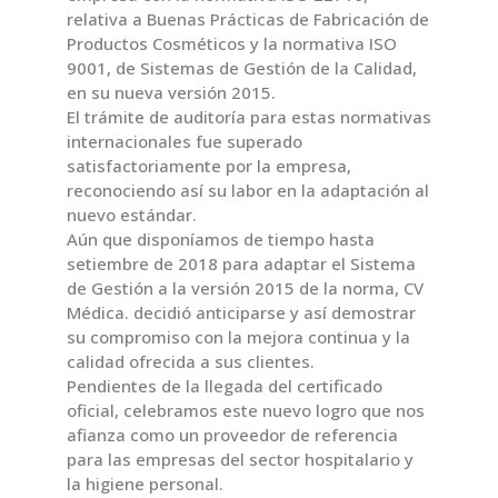
relativa a Buenas Prácticas de Fabricación de
Productos Cosméticos y la normativa ISO
9001, de Sistemas de Gestión de la Calidad,
en su nueva versión 2015.
El trámite de auditoría para estas normativas
internacionales fue superado
satisfactoriamente por la empresa,
reconociendo así su labor en la adaptación al
nuevo estándar.
Aún que disponíamos de tiempo hasta
setiembre de 2018 para adaptar el Sistema
de Gestión a la versión 2015 de la norma, CV
Médica. decidió anticiparse y así demostrar
su compromiso con la mejora continua y la
calidad ofrecida a sus clientes.
Pendientes de la llegada del certificado
oficial, celebramos este nuevo logro que nos
afianza como un proveedor de referencia
para las empresas del sector hospitalario y
la higiene personal.