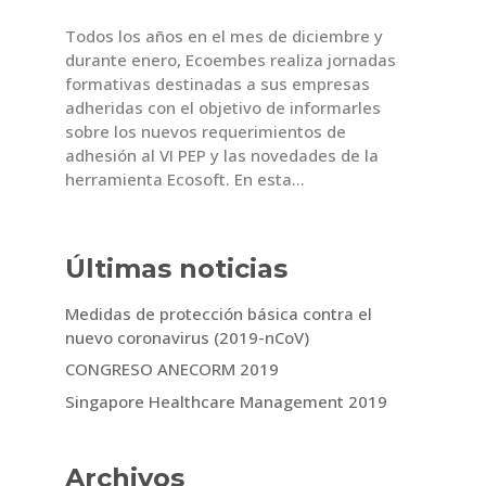
Todos los años en el mes de diciembre y
durante enero, Ecoembes realiza jornadas
formativas destinadas a sus empresas
adheridas con el objetivo de informarles
sobre los nuevos requerimientos de
adhesión al VI PEP y las novedades de la
herramienta Ecosoft. En esta...
Últimas noticias
Medidas de protección básica contra el
nuevo coronavirus (2019-nCoV)
CONGRESO ANECORM 2019
Singapore Healthcare Management 2019
Archivos