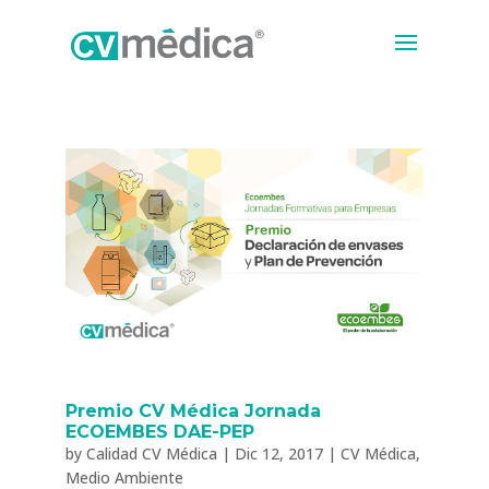
Premio CV Médica Jornada
ECOEMBES DAE-PEP
by
Calidad CV Médica
|
Dic 12, 2017
|
CV Médica
,
Medio Ambiente