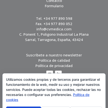
Contacto
Formulario
Tel. +34 977 890 598
Fax. +34 977 890 052
info@cvmedica.com
C. Ponent 1, Poligono Industrial La Plana
Sarral, Tarragona, España, 43424
Suscríbete a nuestro newsletter
Política de calidad
Política de privacidad
Utilizamos cookies propias y de terceros para garantizar el
funcionamiento de la web, medir su uso y mejorar nuestros
servicios. Puede aceptar todas las cookies, rechazar las no
necesarias o configurar sus preferencias.
Política de
cookies