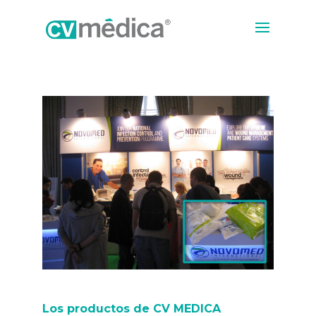
Los productos de CV MEDICA