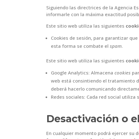
Siguiendo las directrices de la Agencia 
informarle con la máxima exactitud posib
Este sitio web utiliza las siguientes
cooki
Cookies de sesión, para garantizar qu
esta forma se combate el
spam
.
Este sitio web utiliza las siguientes
cooki
Google Analytics: Almacena
cookies
par
web está consintiendo el tratamiento d
deberá hacerlo comunicando directame
Redes sociales: Cada red social utiliza
Desactivación o e
En cualquier momento podrá ejercer su de