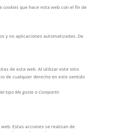
de
cookies
que hace esta web con el fin de
os y no aplicaciones automatizadas. De
tas de esta web. Al utilizar este sitio
cio de cualquier derecho en este sentido
el tipo
Me gusta
o
Compartir
.
 web. Estas acciones se realizan de