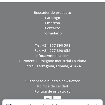
Buscador de producto
Catálogo
Empresa
Contacto
Formulario
Tel. +34 977 890 598
Fax. +34 977 890 052
info@cvmedica.com
C. Ponent 1, Poligono Industrial La Plana
Sarral, Tarragona, España, 43424
Suscríbete a nuestro newsletter
Política de calidad
Política de privacidad