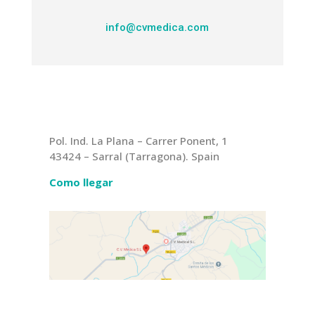
info@cvmedica.com
Pol. Ind. La Plana – Carrer Ponent, 1
43424 – Sarral (Tarragona). Spain
Como llegar