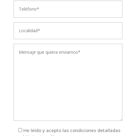
He leído y acepto
las condiciones detalladas