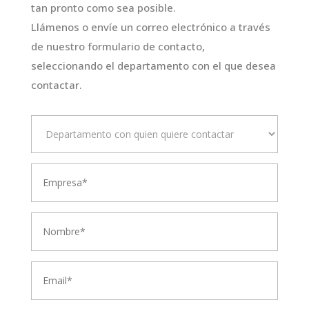
tan pronto como sea posible.
Llámenos o envíe un correo electrónico a través
de nuestro formulario de contacto,
seleccionando el departamento con el que desea
contactar.