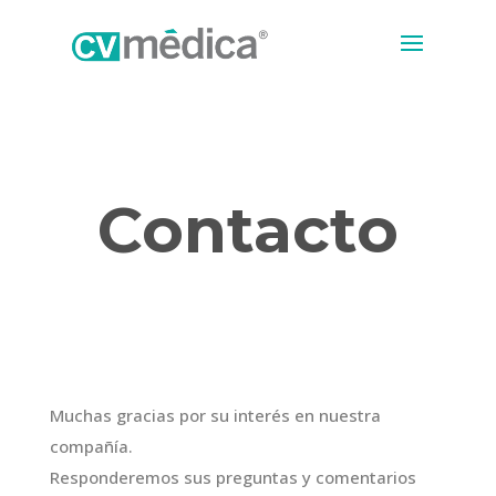
Contacto
Muchas gracias por su interés en nuestra
compañía.
Responderemos sus preguntas y comentarios