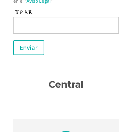
en el "
Aviso Legal
"
Central