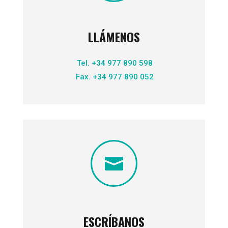
LLÁMENOS
Tel. +34 977 890 598
Fax. +34 977 890 052

ESCRÍBANOS