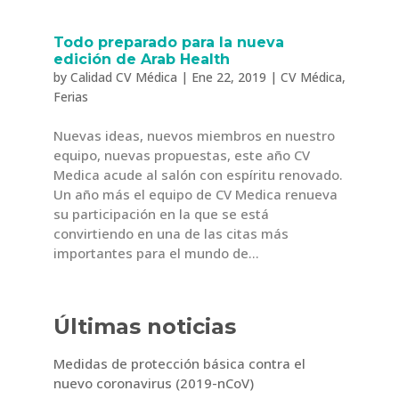
Todo preparado para la nueva
edición de Arab Health
by
Calidad CV Médica
|
Ene 22, 2019
|
CV Médica
,
Ferias
Nuevas ideas, nuevos miembros en nuestro
equipo, nuevas propuestas, este año CV
Medica acude al salón con espíritu renovado.
Un año más el equipo de CV Medica renueva
su participación en la que se está
convirtiendo en una de las citas más
importantes para el mundo de...
Últimas noticias
Medidas de protección básica contra el
nuevo coronavirus (2019-nCoV)