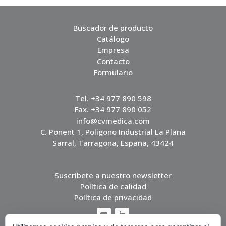
Buscador de producto
Catálogo
Empresa
Contacto
Formulario
Tel. +34 977 890 598
Fax. +34 977 890 052
info@cvmedica.com
C. Ponent 1, Poligono Industrial La Plana
Sarral, Tarragona, España, 43424
Suscríbete a nuestro newsletter
Política de calidad
Política de privacidad