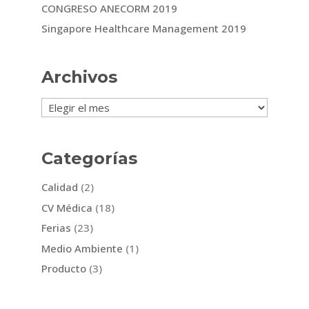
CONGRESO ANECORM 2019
Singapore Healthcare Management 2019
Archivos
Archivos
Categorías
Calidad
(2)
CV Médica
(18)
Ferias
(23)
Medio Ambiente
(1)
Producto
(3)