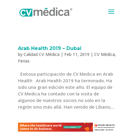
Arab Health 2019 – Dubai
by
Calidad CV Médica
|
Feb 11, 2019
|
CV Médica
,
Ferias
Exitosa participación de CV Medica en Arab
Health Arab Health 2019 ha terminado. Ha
sido una gran edición este año. El equipo de
CV Medica ha contado con la visita de
algunos de nuestros socios no solo en la
región sino más allá. Han venido de Líbano,...