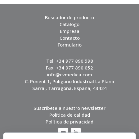
Buscador de producto
Catálogo
Empresa
Contacto
Formulario
Tel. +34 977 890 598
Fax. +34 977 890 052
info@cvmedica.com
C. Ponent 1, Poligono Industrial La Plana
Sarral, Tarragona, España, 43424
Suscríbete a nuestro newsletter
Política de calidad
Política de privacidad