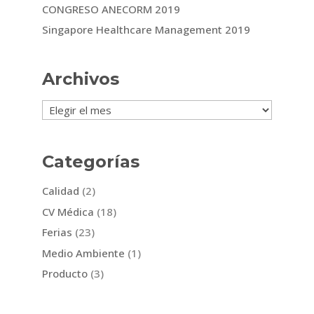
CONGRESO ANECORM 2019
Singapore Healthcare Management 2019
Archivos
Archivos
Categorías
Calidad
(2)
CV Médica
(18)
Ferias
(23)
Medio Ambiente
(1)
Producto
(3)