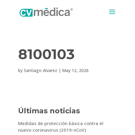
8100103
by
Santiago Alvarez
|
May 12, 2026
Últimas noticias
Medidas de protección básica contra el
nuevo coronavirus (2019-nCoV)