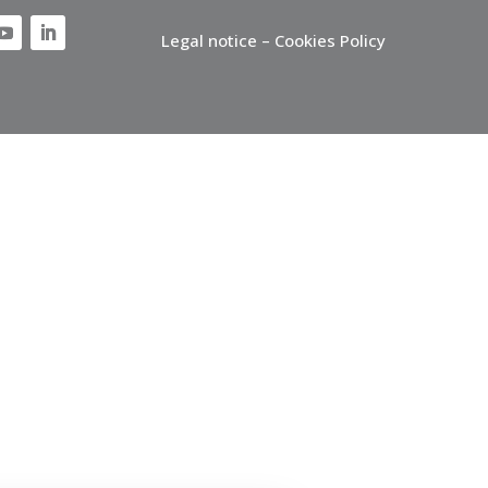
Legal notice – Cookies Policy