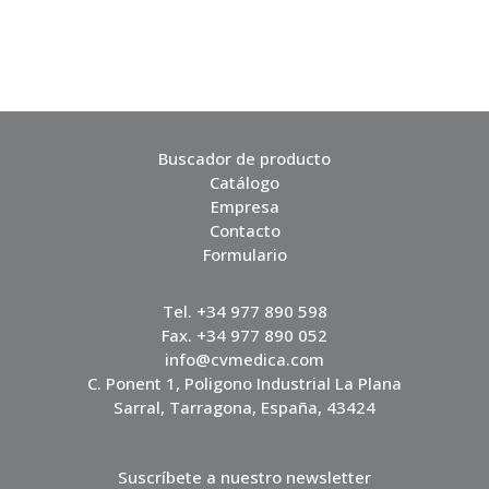
Buscador de producto
Catálogo
Empresa
Contacto
Formulario
Tel. +34 977 890 598
Fax. +34 977 890 052
info@cvmedica.com
C. Ponent 1, Poligono Industrial La Plana
Sarral, Tarragona, España, 43424
Suscríbete a nuestro newsletter