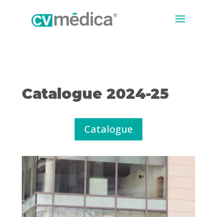
Catalogue 2024-25
Catalogue