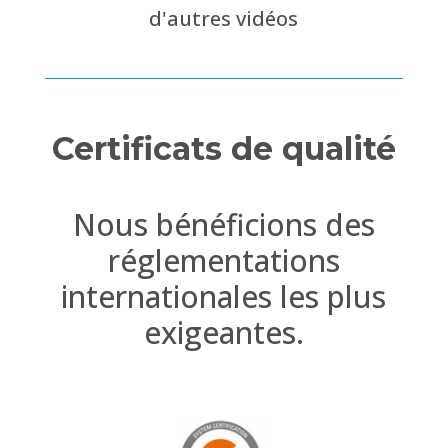
d'autres vidéos
Certificats de qualité
Nous bénéficions des
réglementations
internationales les plus
exigeantes.