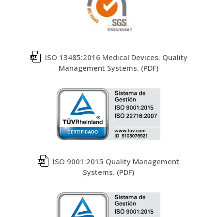
ISO 13485:2016 Medical Devices. Quality
Management Systems.
ISO 9001:2015 Quality Management
Systems.