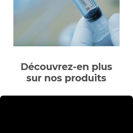
Produits médicaux
Découvrez-en plus
sur nos produits