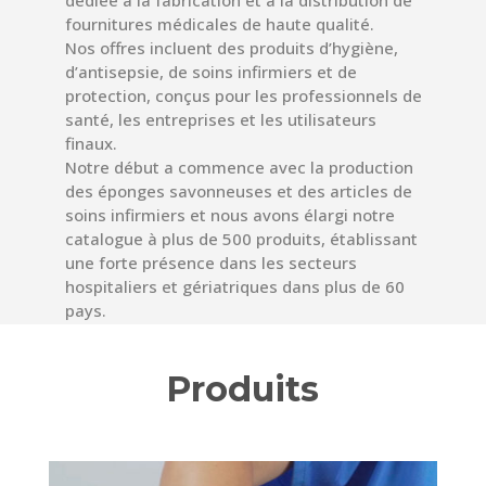
fournitures médicales de haute qualité.
Nos offres incluent des produits d’hygiène,
d’antisepsie, de soins infirmiers et de
protection, conçus pour les professionnels de
santé, les entreprises et les utilisateurs
finaux.
Notre début a commence avec la production
des éponges savonneuses et des articles de
soins infirmiers et nous avons élargi notre
catalogue à plus de 500 produits, établissant
une forte présence dans les secteurs
hospitaliers et gériatriques dans plus de 60
pays.
Produits