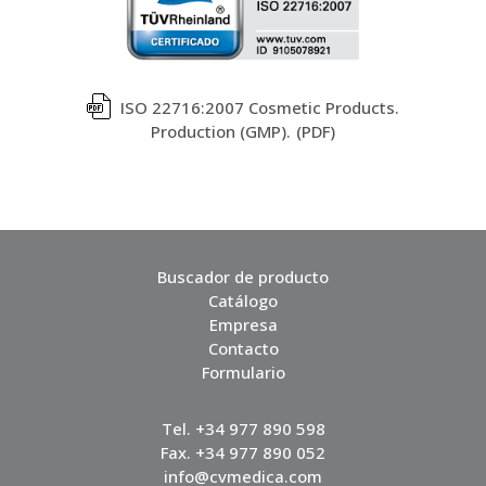
ISO 22716:2007 Cosmetic Products.
Production (GMP).
Buscador de producto
Catálogo
Empresa
Contacto
Formulario
Tel. +34 977 890 598
Fax. +34 977 890 052
info@cvmedica.com