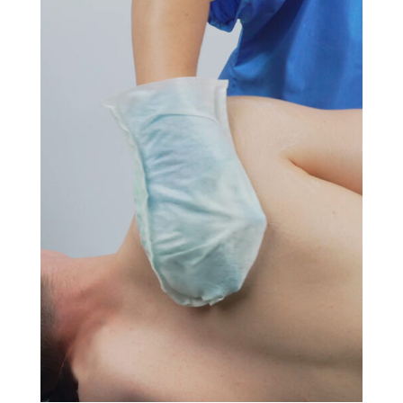
Hygiène