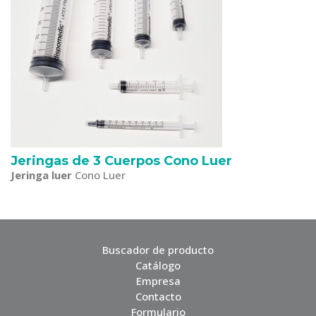
Jeringas de 3 Cuerpos Cono Luer
Jeringa luer
Cono Luer
Buscador de producto
Catálogo
Empresa
Contacto
Formulario