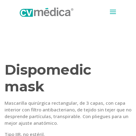
Dispomedic
mask
Mascarilla quirúrgica rectangular, de 3 capas, con capa
interior con filtro antibacteriano, de tejido sin tejer que no
desprende partículas, transpirable. Con pliegues para un
mejor ajuste anatómico.
Tipo IIR, no estéril.