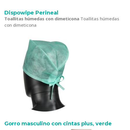
Dispowipe Perineal
Toallitas húmedas con dimeticona
Toallitas húmedas
con dimeticona
Gorro masculino con cintas plus, verde