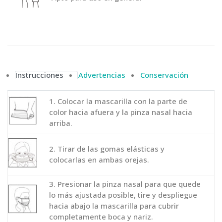
Instrucciones
Advertencias
Conservación
1. Colocar la mascarilla con la parte de
color hacia afuera y la pinza nasal hacia
arriba.
2. Tirar de las gomas elásticas y
colocarlas en ambas orejas.
3. Presionar la pinza nasal para que quede
lo más ajustada posible, tire y despliegue
hacia abajo la mascarilla para cubrir
completamente boca y nariz.