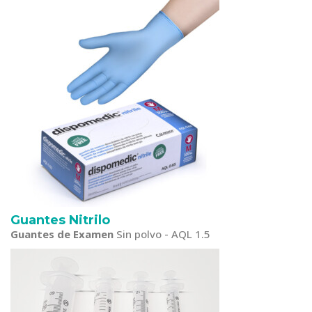
Guantes Nitrilo
Guantes de Examen
Sin polvo - AQL 1.5