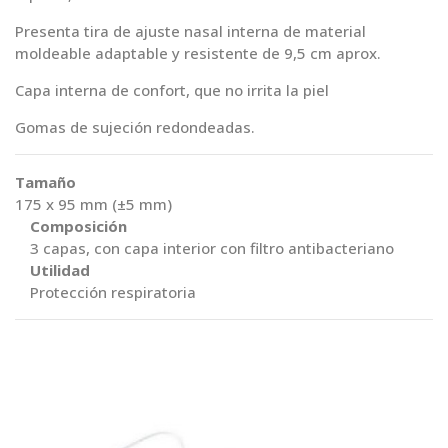
Presenta tira de ajuste nasal interna de material
moldeable adaptable y resistente de 9,5 cm aprox.
Capa interna de confort, que no irrita la piel
Gomas de sujeción redondeadas.
Tamaño
175 x 95 mm (±5 mm)
Composición
3 capas, con capa interior con filtro antibacteriano
Utilidad
Protección respiratoria