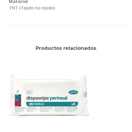
Material
TNT (Tejido no tejido)
Productos relacionados