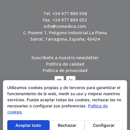
Tel. +34 977 890 598
Fax. +34 977 890 052
info@cvmedica.com
C. Ponent 1, Poligono Industrial La Plana
Sarral, Tarragona, España, 43424
Suscríbete a nuestro newsletter
Política de calidad
Política de privacidad
Utilizamos cookies propias y de terceros para garantizar el
funcionamiento de la web, medir su uso y mejorar nuestros
servicios. Puede aceptar todas las cookies, rechazar las no
necesarias o configurar sus preferencias.
Política de
cookies
Aceptar todo
Rechazar
Configurar
Legal notice – Cookies Policy