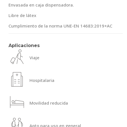
Envasada en caja dispensadora.
Libre de látex
Cumplimiento de la norma UNE-EN 14683:2019+AC
Aplicaciones
Viaje
Hospitalaria
Movilidad reducida
Apto para uso en general