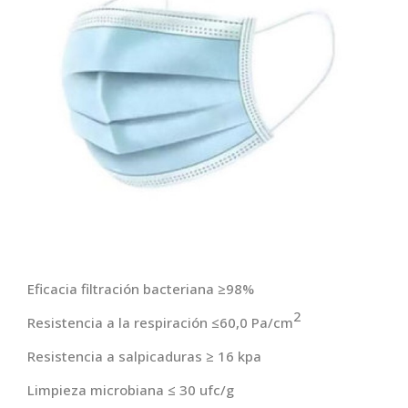
Eficacia filtración bacteriana ≥98%
2
Resistencia a la respiración ≤60,0 Pa/cm
Resistencia a salpicaduras ≥ 16 kpa
Limpieza microbiana ≤ 30 ufc/g