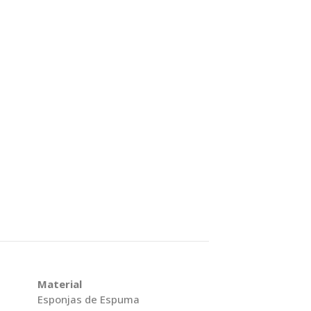
Material
Esponjas de Espuma