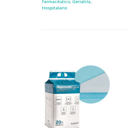
Farmacéutico
,
Geriatría
,
Hospitalario