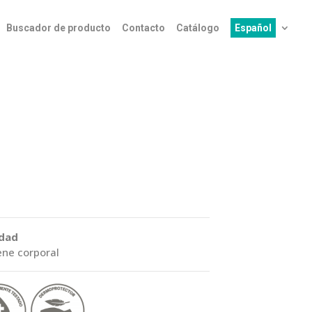
Buscador de producto
Contacto
Catálogo
Español
idad
ene corporal