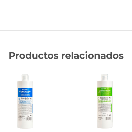
Productos relacionados