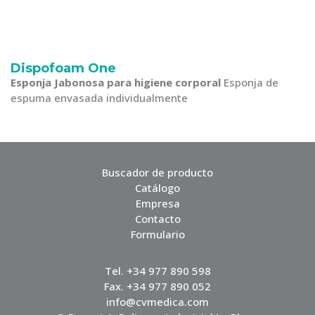
Dispofoam One
Esponja Jabonosa para higiene corporal
Esponja de
espuma envasada individualmente
Buscador de producto
Catálogo
Empresa
Contacto
Formulario
Tel. +34 977 890 598
Fax. +34 977 890 052
info@cvmedica.com