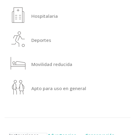
Hospitalaria
Deportes
Movilidad reducida
Apto para uso en general