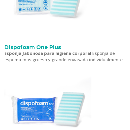
Dispofoam One Plus
Esponja Jabonosa para higiene corporal
Esponja de
espuma mas grueso y grande envasada individualmente