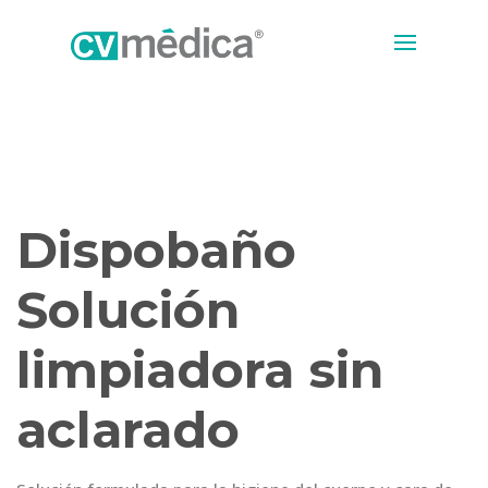
Dispobaño
Solución
limpiadora sin
aclarado