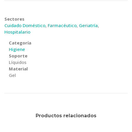
Sectores
Cuidado Doméstico
,
Farmacéutico
,
Geriatría
,
Hospitalario
Categoría
Higiene
Soporte
Líquidos
Material
Gel
Productos relacionados