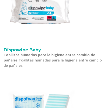
Dispowipe Baby
Toallitas húmedas para la higiene entre cambio de
pañales
Toallitas húmedas para la higiene entre cambio
de pañales