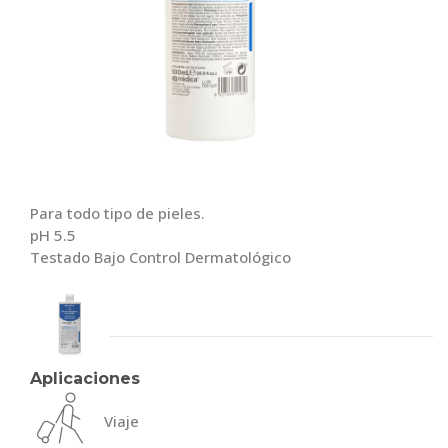
Para todo tipo de pieles.
pH 5.5
Testado Bajo Control Dermatológico
Aplicaciones
Viaje