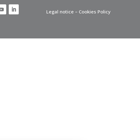
Legal notice – Cookies Policy