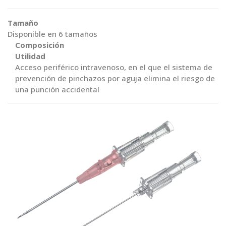
Tamaño
Disponible en 6 tamaños
Composición
Utilidad
Acceso periférico intravenoso, en el que el sistema de
prevención de pinchazos por aguja elimina el riesgo de
una punción accidental