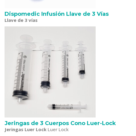
Dispomedic Infusión Llave de 3 Vías
Llave de 3 vías
Jeringas de 3 Cuerpos Cono Luer-Lock
Jeringas Luer Lock
Luer Lock