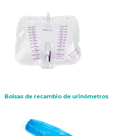
Bolsas de recambio de urinómetros