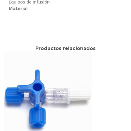
Equipos de Infusión
Material
Productos relacionados