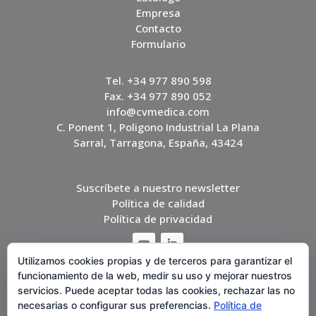
Empresa
Contacto
Formulario
Tel. +34 977 890 598
Fax. +34 977 890 052
info@cvmedica.com
C. Ponent 1, Poligono Industrial La Plana
Sarral, Tarragona, España, 43424
Suscríbete a nuestro newsletter
Política de calidad
Política de privacidad
Utilizamos cookies propias y de terceros para garantizar el
funcionamiento de la web, medir su uso y mejorar nuestros
servicios. Puede aceptar todas las cookies, rechazar las no
necesarias o configurar sus preferencias.
Política de