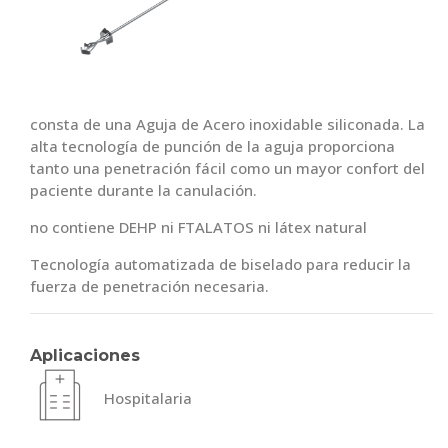
consta de una Aguja de Acero inoxidable siliconada. La
alta tecnología de punción de la aguja proporciona
tanto una penetración fácil como un mayor confort del
paciente durante la canulación.
no contiene DEHP ni FTALATOS ni látex natural
Tecnología automatizada de biselado para reducir la
fuerza de penetración necesaria.
Aplicaciones
Hospitalaria