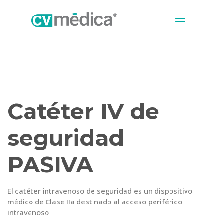
Catéter IV de
seguridad
PASIVA
El catéter intravenoso de seguridad es un dispositivo
médico de Clase IIa destinado al acceso periférico
intravenoso