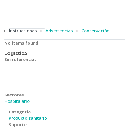
Instrucciones
Advertencias
Conservación
No items found
Logística
Sin referencias
Sectores
Hospitalario
Categoría
Producto sanitario
Soporte