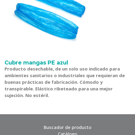
Cubre mangas PE azul
Producto desechable, de un solo uso indicado para
ambientes sanitarios o industriales que requieran de
buenas prácticas de fabricación. Cómodo y
transpirable. Elástico ribeteado para una mejor
sujeción. No estéril.
Buscador de producto
Catálogo