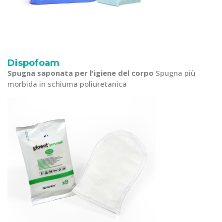
Dispofoam
Spugna saponata per l'igiene del corpo
Spugna più
morbida in schiuma poliuretanica