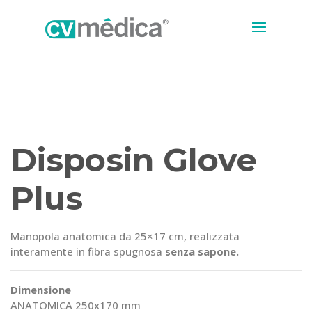
Disposin Glove
Plus
Manopola anatomica da 25×17 cm, realizzata
interamente in fibra spugnosa
senza sapone.
Dimensione
ANATOMICA 250x170 mm