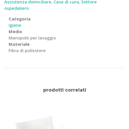
Assistenza domiciliare
,
Case di cura
,
Settore
ospedaliero
Categoria
Igiene
Medio
Manopole per lavaggio
Materiale
Fibra di poliestere
prodotti correlati