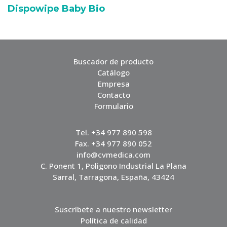
Dispowipe Baby Bio
Buscador de producto
Catálogo
Empresa
Contacto
Formulario
Tel. +34 977 890 598
Fax. +34 977 890 052
info@cvmedica.com
C. Ponent 1, Poligono Industrial La Plana
Sarral, Tarragona, España, 43424
Suscríbete a nuestro newsletter
Política de calidad