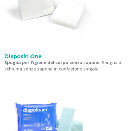
Disposin One
Spugna per l'igiene del corpo senza sapone.
Spugna in
schiuma senza sapone in confezione singola