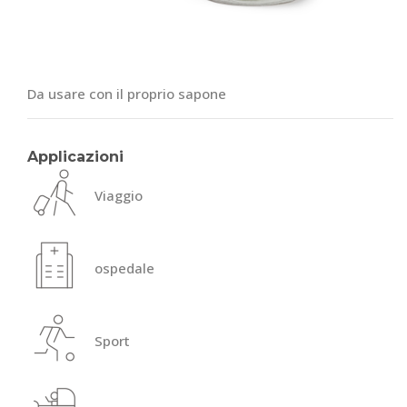
Da usare con il proprio sapone
Applicazioni
Viaggio
ospedale
Sport