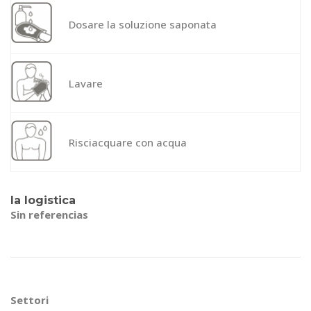
Dosare la soluzione saponata
Lavare
Risciacquare con acqua
la logistica
Sin referencias
Settori