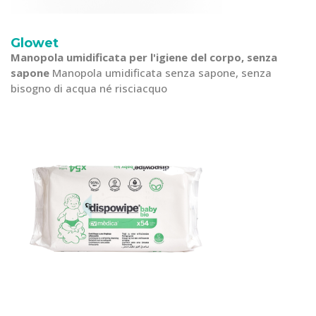
Glowet
Manopola umidificata per l'igiene del corpo, senza
sapone
Manopola umidificata senza sapone, senza
bisogno di acqua né risciacquo