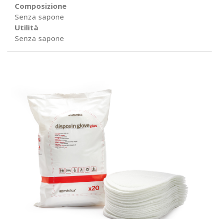
Composizione
Senza sapone
Utilità
Senza sapone