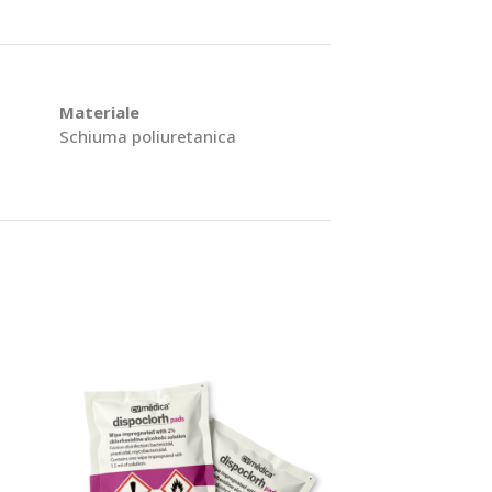
Materiale
Schiuma poliuretanica