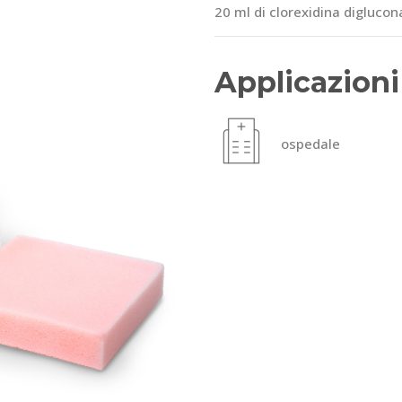
20 ml di clorexidina diglucon
Applicazioni
ospedale