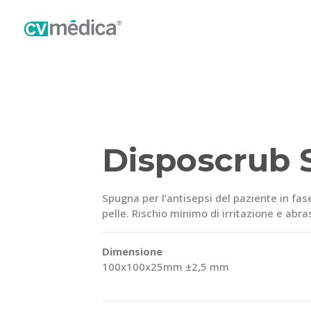
Disposcrub 
Spugna per l’antisepsi del paziente in fas
pelle. Rischio minimo di irritazione e abras
Dimensione
100x100x25mm ±2,5 mm