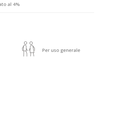
ato al 4%
Per uso generale