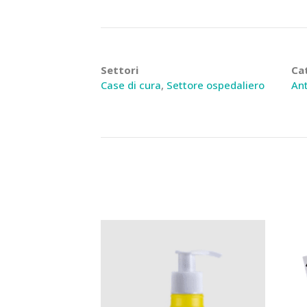
Settori
Ca
Case di cura
,
Settore ospedaliero
Ant