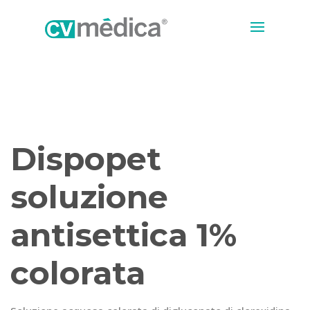
Dispopet
soluzione
antisettica 1%
colorata