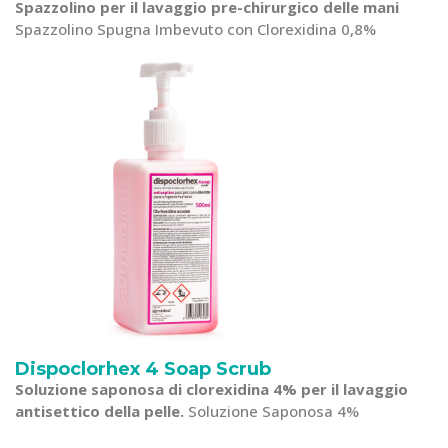
Spazzolino per il lavaggio pre-chirurgico delle mani
Spazzolino Spugna Imbevuto con Clorexidina 0,8%
Dispoclorhex 4 Soap Scrub
Soluzione saponosa di clorexidina 4% per il lavaggio
antisettico della pelle.
Soluzione Saponosa 4%