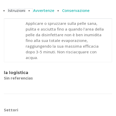
Istruzioni
Avvertenze
Conservazione
Applicare o spruzzare sulla pelle sana,
pulita e asciutta fino a quando l'area della
pelle da disinfettare non è ben inumidita
fino alla sua totale evaporazione,
raggiungendo la sua massima efficacia
dopo 3-5 minuti. Non risciacquare con
acqua.
la logistica
Sin referencias
Settori