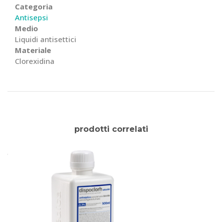
Categoria
Antisepsi
Medio
Liquidi antisettici
Materiale
Clorexidina
prodotti correlati