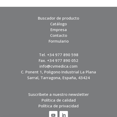
Buscador de producto
Catálogo
Empresa
Contacto
Formulario
Tel. +34 977 890 598
Fax. +34 977 890 052
info@cvmedica.com
C. Ponent 1, Poligono Industrial La Plana
Sarral, Tarragona, España, 43424
Suscríbete a nuestro newsletter
Política de calidad
Política de privacidad