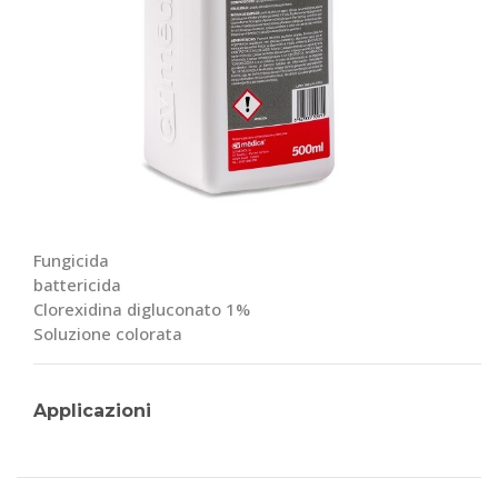
Fungicida
battericida
Clorexidina digluconato 1%
Soluzione colorata
Applicazioni