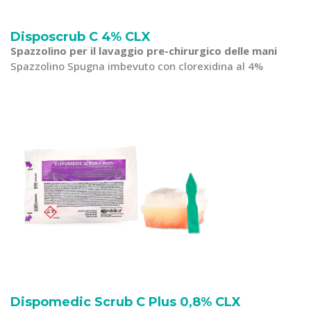
Disposcrub C 4% CLX
Spazzolino per il lavaggio pre-chirurgico delle mani
Spazzolino Spugna imbevuto con clorexidina al 4%
Dispomedic Scrub C Plus 0,8% CLX